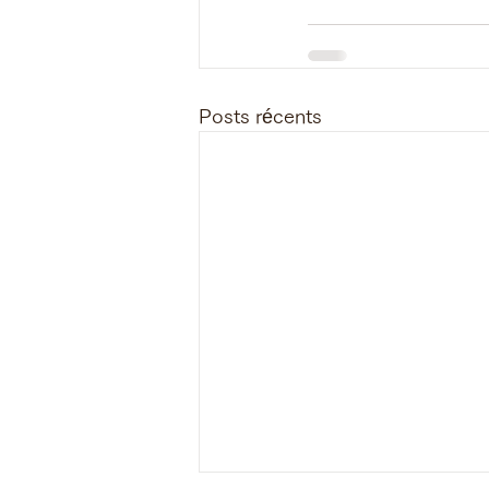
Posts récents