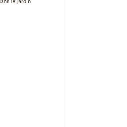
ans le jardin 