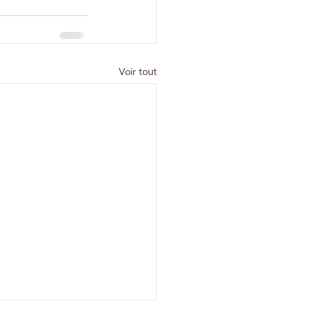
Voir tout