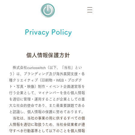
​Privacy Policy
​個人情報保護方針
株式会社curioswitch（以下、「当社」とい
う）は、ブランディング及び海外展開支援・各
種クリエイティブ（印刷物・WEB・プロダク
ト・写真・映像）制作・イベント企画運営等を
行う企業として、マイナンバーを含む個人情報
を適切に管理・運用することが企業としての重
大な社会的使命であり、また最重要課題である
と認識し、個人情報の保護に努めております。
当社は、当社の事業の用に供するすべての個
人情報を適切に取扱うため、当社全従業者が遵
守すべき行動基準として以下のことを個人情報