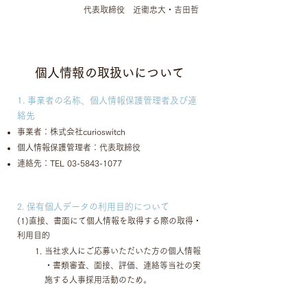
代表取締役 近衞忠大・吉田哲
​個人情報の取扱いについて
1. 事業者の名称、個人情報保護管理者及び連
絡先
事業者：株式会社curioswitch
個人情報保護管理者：代表取締役
連絡先：TEL
03-5843-1077
2.
保有個人データの利用目的について
(1)直接、書面にて個人情報を取得する際の取得・
利用目的
当社求人にご応募いただいた方の個人情報
・書類審査、面接、評価、連絡等当社の実
施する人事採用活動のため。