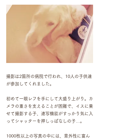
撮影は2箇所の病院で行われ、10人の子供達
が参加してくれました。
初めて一眼レフを手にして大盛り上がり。
カ
メラの重さを支えることが困難で、イスに乗
せて撮影する子、連写機能がすっかり気に入
ってシャッターを押しっぱなしの子…。
1000枚以上の写真の中には、意外性に富ん