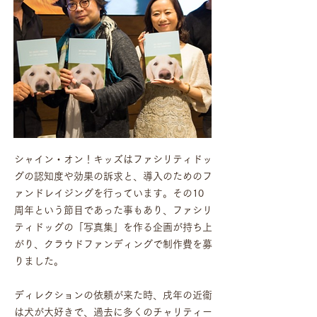
シャイン・オン！キッズはファシリティドッ
グの認知度や効果の訴求と、導入のためのフ
ァンドレイジングを行っています。その10
周年という節目であった事もあり、ファシリ
ティドッグの「写真集」を作る企画が持ち上
がり、クラウドファンディングで制作費を募
りました。
ディレクションの依頼が来た時、戌年の近衞
は犬が大好きで、過去に多くのチャリティー