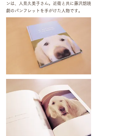
ンは、人見久美子さん。近衞と共に藤沢朗読
劇のパンフレットを手がけた人物です。