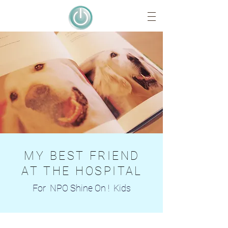
MY BEST FRIEND
AT THE HOSPITAL
For NPO Shine On ! Kids