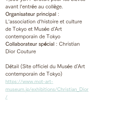
avant l’entrée au collège. 
Organisateur principal
 : 
L’association d’histoire et culture 
de Tokyo et Musée d'Art 
contemporain de Tokyo
Collaborateur spécial
 : Christian 
Dior Couture
Détail (Site officiel du Musée d'Art 
contemporain de Tokyo)
https://www.mot-art-
museum.jp/exhibitions/Christian_Dior
/