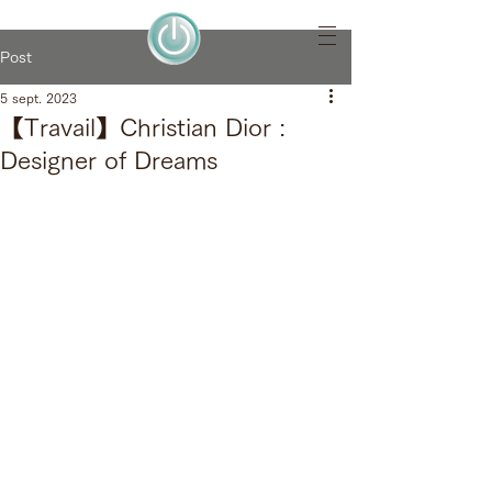
Post
5 sept. 2023
【Travail】Christian Dior :
Designer of Dreams