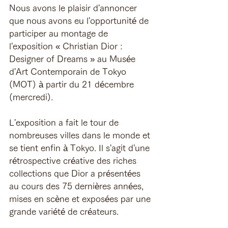
Nous avons le plaisir d'annoncer 
que nous avons eu l'opportunité de 
participer au montage de 
l'exposition « Christian Dior : 
Designer of Dreams » au Musée 
d'Art Contemporain de Tokyo 
(MOT) à partir du 21 décembre 
(mercredi).
L'exposition a fait le tour de 
nombreuses villes dans le monde et 
se tient enfin à Tokyo. Il s'agit d'une 
rétrospective créative des riches 
collections que Dior a présentées 
au cours des 75 dernières années, 
mises en scène et exposées par une 
grande variété de créateurs.