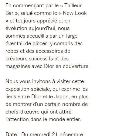
En commençant par le « Tailleur 
Bar », salué comme le « New Look 
» et toujours apprécié et en 
évolution aujourd'hui, nous 
sommes accueillis par un large 
éventail de pièces, y compris des 
robes et des accessoires de 
créateurs successifs et des 
magazines avec Dior en couverture.
Nous vous invitons à visiter cette 
exposition spéciale, qui exprime les 
liens entre Dior et le Japon, en plus 
de montrer d'un certain nombre de 
chefs-d'œuvre qui ont attiré 
l'attention dans le monde entier. 
Date
 : Du mercredi 21 décembre 